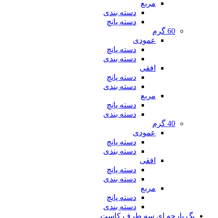
مربع
دسته بندی
دسته پانچ
60 گرم
عمودی
دسته پانچ
دسته بندی
افقی
دسته پانچ
دسته بندی
مربع
دسته پانچ
دسته بندی
40 گرم
عمودی
دسته پانچ
دسته بندی
افقی
دسته پانچ
دسته بندی
مربع
دسته پانچ
دسته بندی
بگ پارچه ای سه طرف کاست