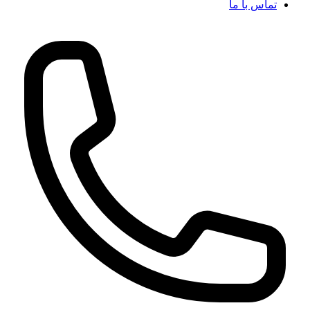
تماس با ما