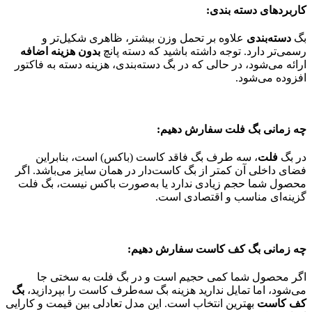
کاربردهای دسته بندی:
بگ
دسته‌بندی
علاوه بر تحمل وزن بیشتر، ظاهری شکیل‌تر و
رسمی‌تر دارد. توجه داشته باشید که دسته پانچ
بدون هزینه اضافه
ارائه می‌شود، در حالی که در بگ دسته‌بندی، هزینه دسته به فاکتور
افزوده می‌شود.
چه زمانی بگ فلت سفارش دهیم:
در بگ
فلت
، سه طرف بگ فاقد کاست (باکس) است، بنابراین
فضای داخلی آن کمتر از بگ کاست‌دار در همان سایز می‌باشد. اگر
محصول شما حجم زیادی ندارد یا به‌صورت باکس نیست، بگ فلت
گزینه‌ای مناسب و اقتصادی است.
چه زمانی بگ کف کاست سفارش دهیم:
اگر محصول شما کمی حجیم است و در بگ فلت به سختی جا
می‌شود، اما تمایل ندارید هزینه بگ سه‌طرف کاست را بپردازید،
بگ
کف کاست
بهترین انتخاب است. این مدل تعادلی بین قیمت و کارایی