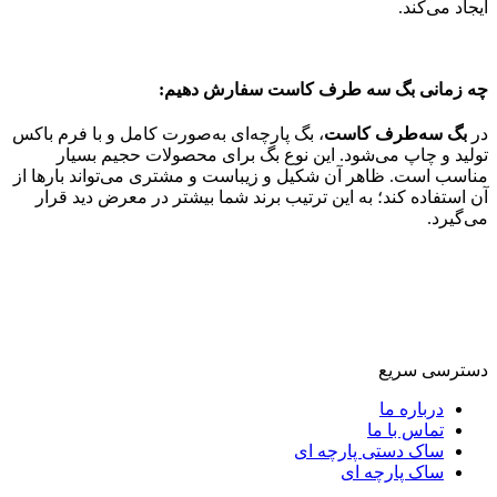
ایجاد می‌کند.
چه زمانی بگ سه طرف کاست سفارش دهیم:
در
بگ سه‌طرف کاست
، بگ پارچه‌ای به‌صورت کامل و با فرم باکس
تولید و چاپ می‌شود. این نوع بگ برای محصولات حجیم بسیار
مناسب است. ظاهر آن شکیل و زیباست و مشتری می‌تواند بارها از
آن استفاده کند؛ به این ترتیب برند شما بیشتر در معرض دید قرار
می‌گیرد.
دسترسی سریع
درباره ما
تماس با ما
ساک دستی پارچه ای
ساک پارچه ای