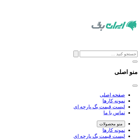
منو اصلی
صفحه اصلی
نمونه کارها
لیست قیمت بگ پارچه ای
تماس با ما
منو محصولات
نمونه کارها
لیست قیمت بگ پارچه ای