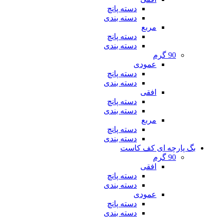
دسته پانچ
دسته بندی
مربع
دسته پانچ
دسته بندی
90 گرم
عمودی
دسته پانچ
دسته بندی
افقی
دسته پانچ
دسته بندی
مربع
دسته پانچ
دسته بندی
بگ پارچه ای کف کاست
90 گرم
افقی
دسته پانچ
دسته بندی
عمودی
دسته پانچ
دسته بندی