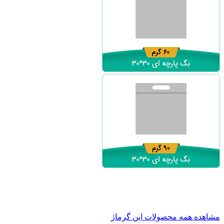
مشاهده همه محصولات این گرماژ