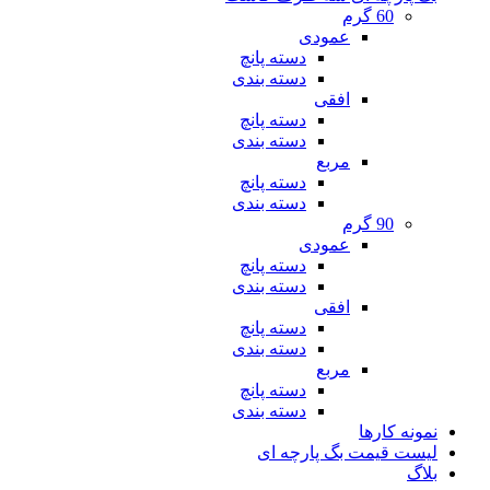
60 گرم
عمودی
دسته پانچ
دسته بندی
افقی
دسته پانچ
دسته بندی
مربع
دسته پانچ
دسته بندی
90 گرم
عمودی
دسته پانچ
دسته بندی
افقی
دسته پانچ
دسته بندی
مربع
دسته پانچ
دسته بندی
نمونه کارها
لیست قیمت بگ پارچه ای
بلاگ