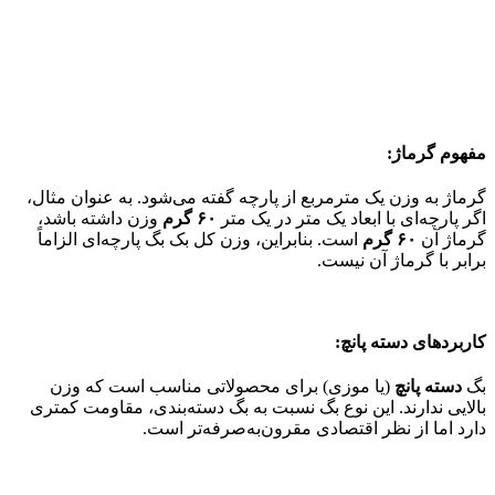
مفهوم گرماژ:
گرماژ به وزن یک مترمربع از پارچه گفته می‌شود. به عنوان مثال،
اگر پارچه‌ای با ابعاد یک متر در یک متر
۶۰ گرم
وزن داشته باشد،
گرماژ آن
۶۰ گرم
است. بنابراین، وزن کل بک بگ پارچه‌ای الزاماً
برابر با گرماژ آن نیست.
کاربردهای دسته پانچ:
بگ
دسته پانچ
(یا موزی) برای محصولاتی مناسب است که وزن
بالایی ندارند. این نوع بگ نسبت به بگ دسته‌بندی، مقاومت کمتری
دارد اما از نظر اقتصادی مقرون‌به‌صرفه‌تر است.