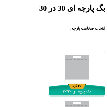
بگ پارچه ای 30 در 30
انتخاب ضخامت پارچه: