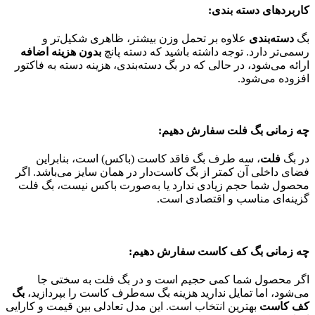
کاربردهای دسته بندی:
بگ
دسته‌بندی
علاوه بر تحمل وزن بیشتر، ظاهری شکیل‌تر و
رسمی‌تر دارد. توجه داشته باشید که دسته پانچ
بدون هزینه اضافه
ارائه می‌شود، در حالی که در بگ دسته‌بندی، هزینه دسته به فاکتور
افزوده می‌شود.
چه زمانی بگ فلت سفارش دهیم:
در بگ
فلت
، سه طرف بگ فاقد کاست (باکس) است، بنابراین
فضای داخلی آن کمتر از بگ کاست‌دار در همان سایز می‌باشد. اگر
محصول شما حجم زیادی ندارد یا به‌صورت باکس نیست، بگ فلت
گزینه‌ای مناسب و اقتصادی است.
چه زمانی بگ کف کاست سفارش دهیم:
اگر محصول شما کمی حجیم است و در بگ فلت به سختی جا
می‌شود، اما تمایل ندارید هزینه بگ سه‌طرف کاست را بپردازید،
بگ
کف کاست
بهترین انتخاب است. این مدل تعادلی بین قیمت و کارایی