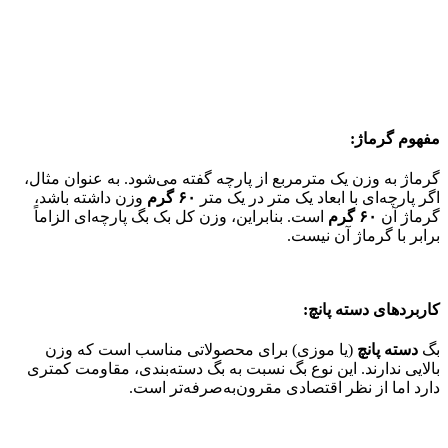
مفهوم گرماژ:
گرماژ به وزن یک مترمربع از پارچه گفته می‌شود. به عنوان مثال،
اگر پارچه‌ای با ابعاد یک متر در یک متر
۶۰ گرم
وزن داشته باشد،
گرماژ آن
۶۰ گرم
است. بنابراین، وزن کل بک بگ پارچه‌ای الزاماً
برابر با گرماژ آن نیست.
کاربردهای دسته پانچ:
بگ
دسته پانچ
(یا موزی) برای محصولاتی مناسب است که وزن
بالایی ندارند. این نوع بگ نسبت به بگ دسته‌بندی، مقاومت کمتری
دارد اما از نظر اقتصادی مقرون‌به‌صرفه‌تر است.