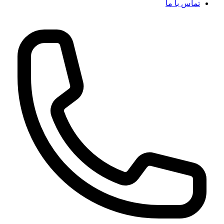
تماس با ما