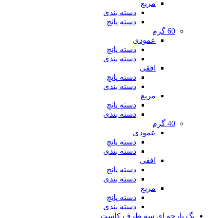
مربع
دسته بندی
دسته پانچ
60 گرم
عمودی
دسته پانچ
دسته بندی
افقی
دسته پانچ
دسته بندی
مربع
دسته پانچ
دسته بندی
40 گرم
عمودی
دسته پانچ
دسته بندی
افقی
دسته پانچ
دسته بندی
مربع
دسته پانچ
دسته بندی
بگ پارچه ای سه طرف کاست