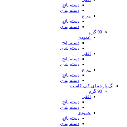
دسته پانچ
دسته بندی
مربع
دسته پانچ
دسته بندی
90 گرم
عمودی
دسته پانچ
دسته بندی
افقی
دسته پانچ
دسته بندی
مربع
دسته پانچ
دسته بندی
بگ پارچه ای کف کاست
90 گرم
افقی
دسته پانچ
دسته بندی
عمودی
دسته پانچ
دسته بندی