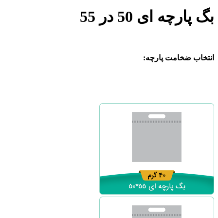
بگ پارچه ای 50 در 55
انتخاب ضخامت پارچه: