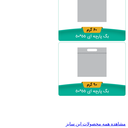
مشاهده همه محصولات این سایز