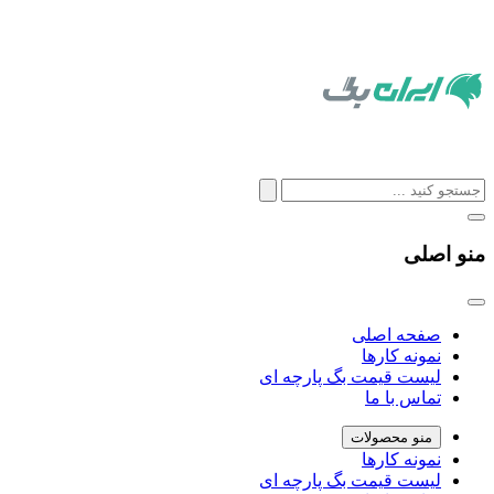
منو اصلی
صفحه اصلی
نمونه کارها
لیست قیمت بگ پارچه ای
تماس با ما
منو محصولات
نمونه کارها
لیست قیمت بگ پارچه ای