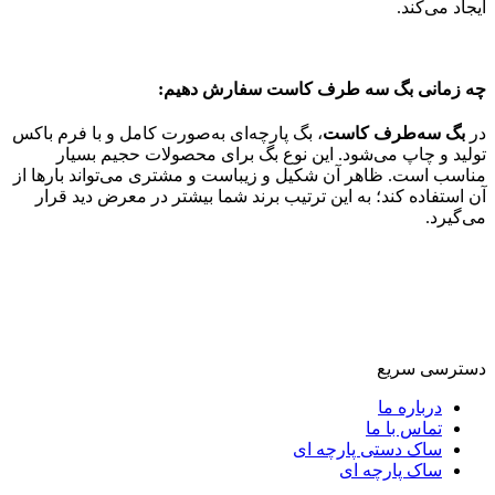
ایجاد می‌کند.
چه زمانی بگ سه طرف کاست سفارش دهیم:
در
بگ سه‌طرف کاست
، بگ پارچه‌ای به‌صورت کامل و با فرم باکس
تولید و چاپ می‌شود. این نوع بگ برای محصولات حجیم بسیار
مناسب است. ظاهر آن شکیل و زیباست و مشتری می‌تواند بارها از
آن استفاده کند؛ به این ترتیب برند شما بیشتر در معرض دید قرار
می‌گیرد.
دسترسی سریع
درباره ما
تماس با ما
ساک دستی پارچه ای
ساک پارچه ای