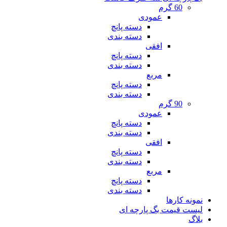
60 گرم
عمودی
دسته پانچ
دسته بندی
افقی
دسته پانچ
دسته بندی
مربع
دسته پانچ
دسته بندی
90 گرم
عمودی
دسته پانچ
دسته بندی
افقی
دسته پانچ
دسته بندی
مربع
دسته پانچ
دسته بندی
نمونه کارها
لیست قیمت بگ پارچه ای
بلاگ