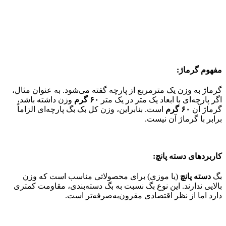
مفهوم گرماژ:
گرماژ به وزن یک مترمربع از پارچه گفته می‌شود. به عنوان مثال،
اگر پارچه‌ای با ابعاد یک متر در یک متر
۶۰ گرم
وزن داشته باشد،
گرماژ آن
۶۰ گرم
است. بنابراین، وزن کل بک بگ پارچه‌ای الزاماً
برابر با گرماژ آن نیست.
کاربردهای دسته پانچ:
بگ
دسته پانچ
(یا موزی) برای محصولاتی مناسب است که وزن
بالایی ندارند. این نوع بگ نسبت به بگ دسته‌بندی، مقاومت کمتری
دارد اما از نظر اقتصادی مقرون‌به‌صرفه‌تر است.