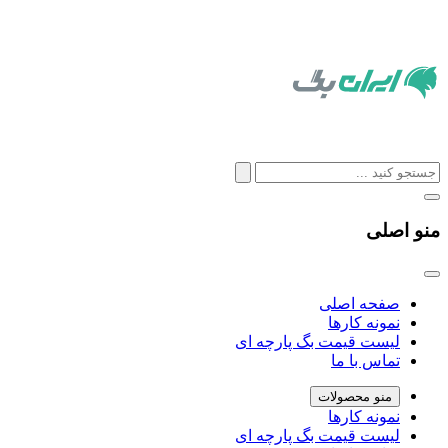
منو اصلی
صفحه اصلی
نمونه کارها
لیست قیمت بگ پارچه ای
تماس با ما
منو محصولات
نمونه کارها
لیست قیمت بگ پارچه ای