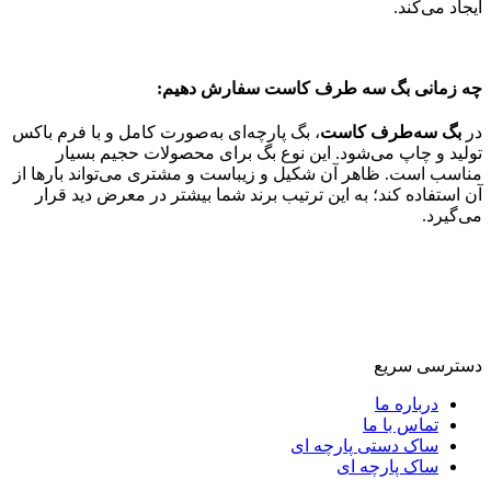
ایجاد می‌کند.
چه زمانی بگ سه طرف کاست سفارش دهیم:
در
بگ سه‌طرف کاست
، بگ پارچه‌ای به‌صورت کامل و با فرم باکس
تولید و چاپ می‌شود. این نوع بگ برای محصولات حجیم بسیار
مناسب است. ظاهر آن شکیل و زیباست و مشتری می‌تواند بارها از
آن استفاده کند؛ به این ترتیب برند شما بیشتر در معرض دید قرار
می‌گیرد.
دسترسی سریع
درباره ما
تماس با ما
ساک دستی پارچه ای
ساک پارچه ای