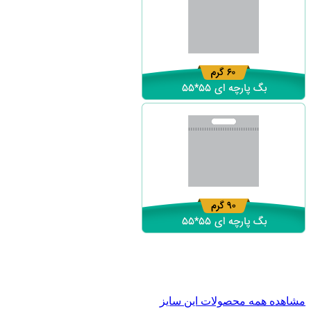
مشاهده همه محصولات این سایز