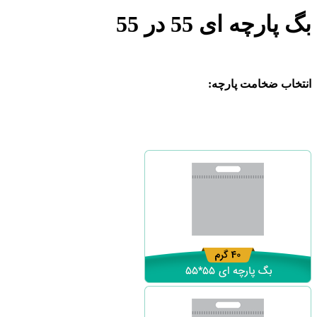
بگ پارچه ای 55 در 55
انتخاب ضخامت پارچه: