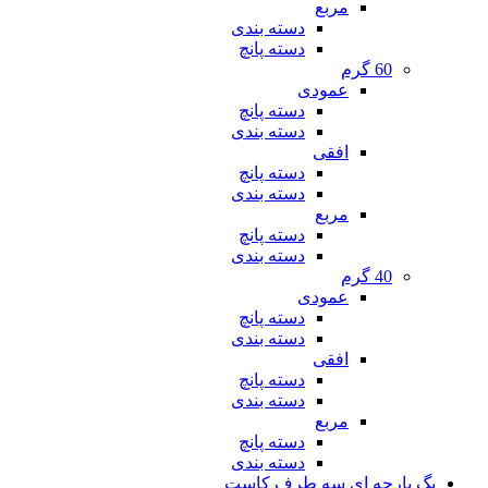
مربع
دسته بندی
دسته پانچ
60 گرم
عمودی
دسته پانچ
دسته بندی
افقی
دسته پانچ
دسته بندی
مربع
دسته پانچ
دسته بندی
40 گرم
عمودی
دسته پانچ
دسته بندی
افقی
دسته پانچ
دسته بندی
مربع
دسته پانچ
دسته بندی
بگ پارچه ای سه طرف کاست