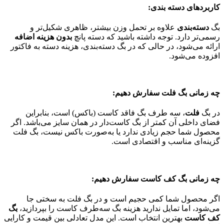
کاربردهای دسته بندی:
بگ
دسته‌بندی
علاوه بر تحمل وزن بیشتر، ظاهری شکیل‌تر و
رسمی‌تر دارد. توجه داشته باشید که دسته پانچ
بدون هزینه اضافه
ارائه می‌شود، در حالی که در بگ دسته‌بندی، هزینه دسته به فاکتور
افزوده می‌شود.
چه زمانی بگ فلت سفارش دهیم:
در بگ
فلت
، سه طرف بگ فاقد کاست (باکس) است، بنابراین
فضای داخلی آن کمتر از بگ کاست‌دار در همان سایز می‌باشد. اگر
محصول شما حجم زیادی ندارد یا به‌صورت باکس نیست، بگ فلت
گزینه‌ای مناسب و اقتصادی است.
چه زمانی بگ کف کاست سفارش دهیم:
اگر محصول شما کمی حجیم است و در بگ فلت به سختی جا
می‌شود، اما تمایل ندارید هزینه بگ سه‌طرف کاست را بپردازید،
بگ
کف کاست
بهترین انتخاب است. این مدل تعادلی بین قیمت و کارایی