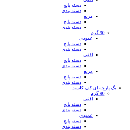
دسته پانچ
دسته بندی
مربع
دسته پانچ
دسته بندی
90 گرم
عمودی
دسته پانچ
دسته بندی
افقی
دسته پانچ
دسته بندی
مربع
دسته پانچ
دسته بندی
بگ پارچه ای کف کاست
90 گرم
افقی
دسته پانچ
دسته بندی
عمودی
دسته پانچ
دسته بندی