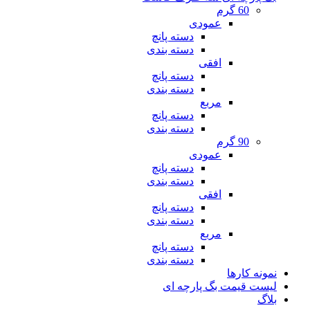
60 گرم
عمودی
دسته پانچ
دسته بندی
افقی
دسته پانچ
دسته بندی
مربع
دسته پانچ
دسته بندی
90 گرم
عمودی
دسته پانچ
دسته بندی
افقی
دسته پانچ
دسته بندی
مربع
دسته پانچ
دسته بندی
نمونه کارها
لیست قیمت بگ پارچه ای
بلاگ