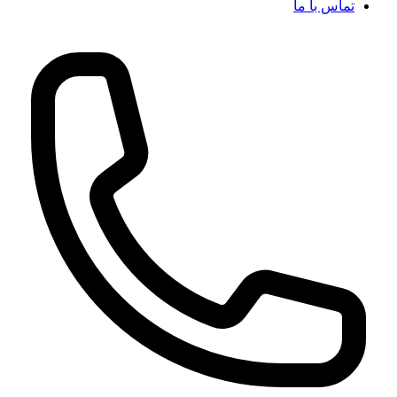
تماس با ما