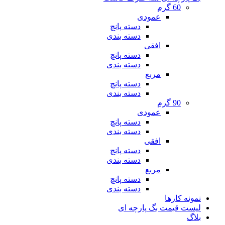
60 گرم
عمودی
دسته پانچ
دسته بندی
افقی
دسته پانچ
دسته بندی
مربع
دسته پانچ
دسته بندی
90 گرم
عمودی
دسته پانچ
دسته بندی
افقی
دسته پانچ
دسته بندی
مربع
دسته پانچ
دسته بندی
نمونه کارها
لیست قیمت بگ پارچه ای
بلاگ