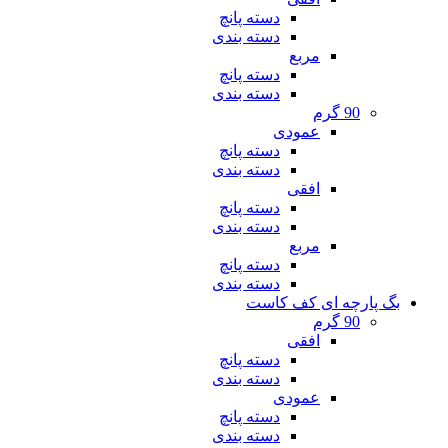
دسته پانچ
دسته بندی
مربع
دسته پانچ
دسته بندی
90 گرم
عمودی
دسته پانچ
دسته بندی
افقی
دسته پانچ
دسته بندی
مربع
دسته پانچ
دسته بندی
بگ پارچه ای کف کاست
90 گرم
افقی
دسته پانچ
دسته بندی
عمودی
دسته پانچ
دسته بندی