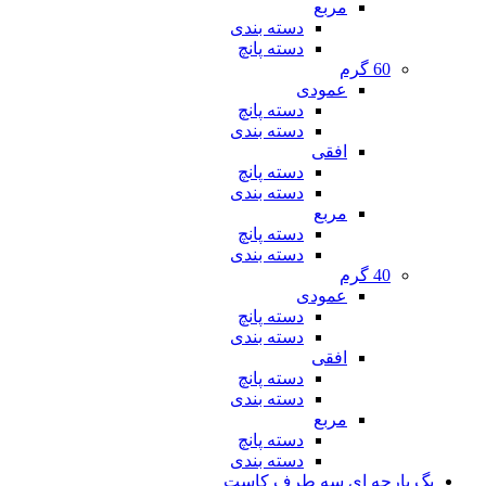
مربع
دسته بندی
دسته پانچ
60 گرم
عمودی
دسته پانچ
دسته بندی
افقی
دسته پانچ
دسته بندی
مربع
دسته پانچ
دسته بندی
40 گرم
عمودی
دسته پانچ
دسته بندی
افقی
دسته پانچ
دسته بندی
مربع
دسته پانچ
دسته بندی
بگ پارچه ای سه طرف کاست