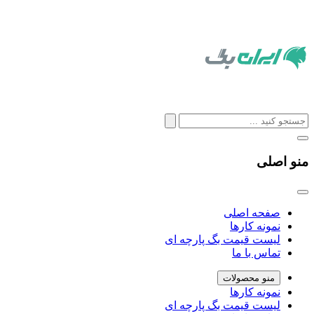
منو اصلی
صفحه اصلی
نمونه کارها
لیست قیمت بگ پارچه ای
تماس با ما
منو محصولات
نمونه کارها
لیست قیمت بگ پارچه ای