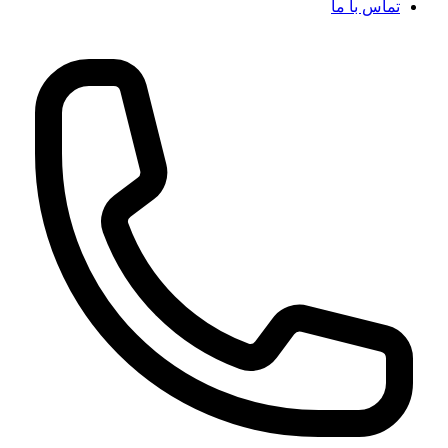
تماس با ما