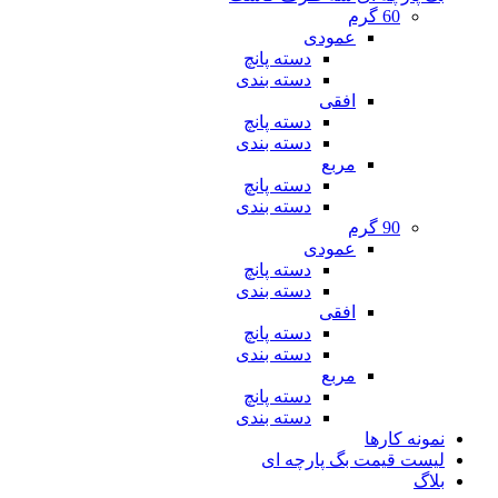
60 گرم
عمودی
دسته پانچ
دسته بندی
افقی
دسته پانچ
دسته بندی
مربع
دسته پانچ
دسته بندی
90 گرم
عمودی
دسته پانچ
دسته بندی
افقی
دسته پانچ
دسته بندی
مربع
دسته پانچ
دسته بندی
نمونه کارها
لیست قیمت بگ پارچه ای
بلاگ