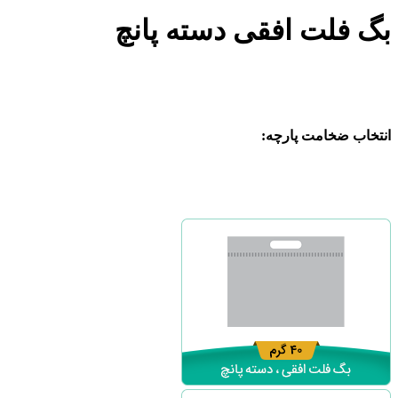
بگ فلت افقی دسته پانچ
انتخاب ضخامت پارچه: