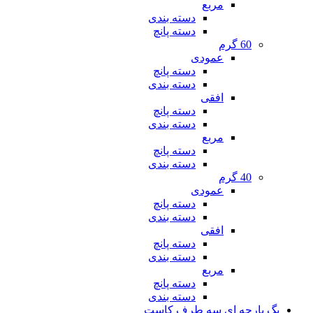
مربع
دسته بندی
دسته پانچ
60 گرم
عمودی
دسته پانچ
دسته بندی
افقی
دسته پانچ
دسته بندی
مربع
دسته پانچ
دسته بندی
40 گرم
عمودی
دسته پانچ
دسته بندی
افقی
دسته پانچ
دسته بندی
مربع
دسته پانچ
دسته بندی
بگ پارچه ای سه طرف کاست