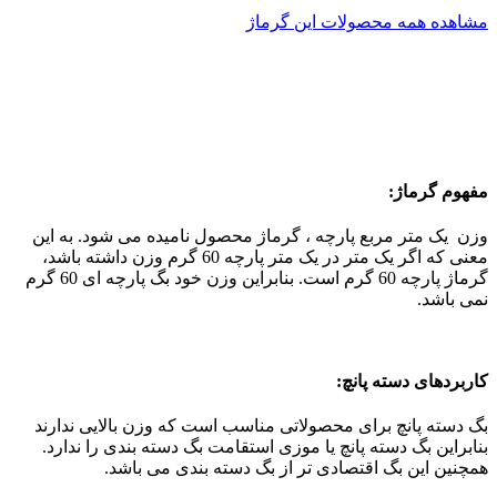
مشاهده همه محصولات این گرماژ
مفهوم گرماژ:
وزن یک متر مربع پارچه ، گرماژ محصول نامیده می شود. به این
معنی که اگر یک متر در یک متر پارچه 60 گرم وزن داشته باشد،
گرماژ پارچه 60 گرم است. بنابراین وزن خود بگ پارچه ای 60 گرم
نمی باشد.
کاربردهای دسته پانچ:
بگ دسته پانچ برای محصولاتی مناسب است که وزن بالایی ندارند
بنابراین بگ دسته پانچ یا موزی استقامت بگ دسته بندی را ندارد.
همچنین این بگ اقتصادی تر از بگ دسته بندی می باشد.