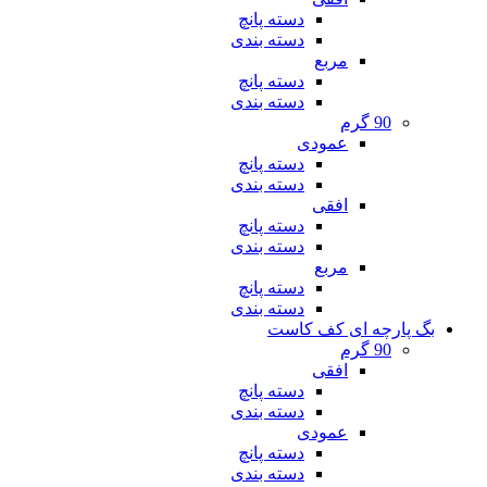
دسته پانچ
دسته بندی
مربع
دسته پانچ
دسته بندی
90 گرم
عمودی
دسته پانچ
دسته بندی
افقی
دسته پانچ
دسته بندی
مربع
دسته پانچ
دسته بندی
بگ پارچه ای کف کاست
90 گرم
افقی
دسته پانچ
دسته بندی
عمودی
دسته پانچ
دسته بندی