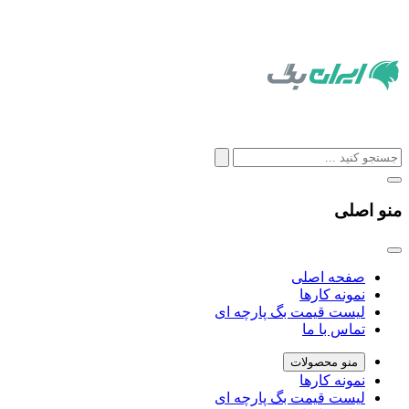
منو اصلی
صفحه اصلی
نمونه کارها
لیست قیمت بگ پارچه ای
تماس با ما
منو محصولات
نمونه کارها
لیست قیمت بگ پارچه ای