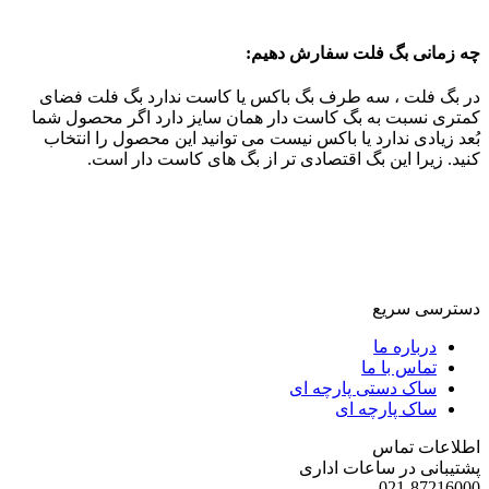
چه زمانی بگ فلت سفارش دهیم:
در بگ فلت ، سه طرف بگ باکس یا کاست ندارد بگ فلت فضای
کمتری نسبت به بگ کاست دار همان سایز دارد اگر محصول شما
بُعد زیادی ندارد یا باکس نیست می توانید این محصول را انتخاب
کنید. زیرا این بگ اقتصادی تر از بگ های کاست دار است.
دسترسی سریع
درباره ما
تماس با ما
ساک دستی پارچه ای
ساک پارچه ای
اطلاعات تماس
پشتیبانی در ساعات اداری
021-87216000