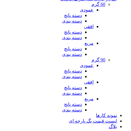
60 گرم
عمودی
دسته پانچ
دسته بندی
افقی
دسته پانچ
دسته بندی
مربع
دسته پانچ
دسته بندی
90 گرم
عمودی
دسته پانچ
دسته بندی
افقی
دسته پانچ
دسته بندی
مربع
دسته پانچ
دسته بندی
نمونه کارها
لیست قیمت بگ پارچه ای
بلاگ