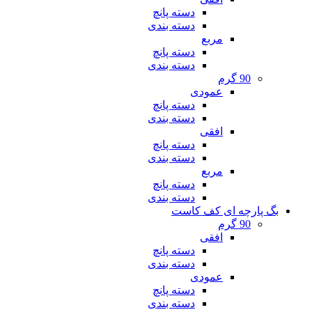
دسته پانچ
دسته بندی
مربع
دسته پانچ
دسته بندی
90 گرم
عمودی
دسته پانچ
دسته بندی
افقی
دسته پانچ
دسته بندی
مربع
دسته پانچ
دسته بندی
بگ پارچه ای کف کاست
90 گرم
افقی
دسته پانچ
دسته بندی
عمودی
دسته پانچ
دسته بندی