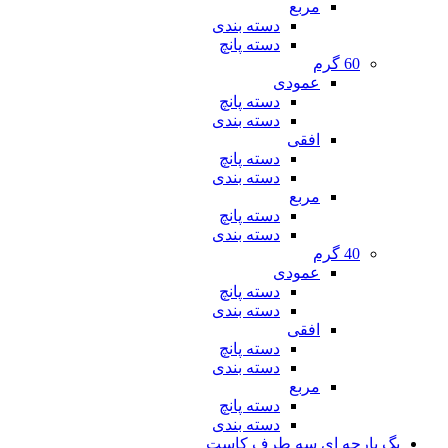
مربع
دسته بندی
دسته پانچ
60 گرم
عمودی
دسته پانچ
دسته بندی
افقی
دسته پانچ
دسته بندی
مربع
دسته پانچ
دسته بندی
40 گرم
عمودی
دسته پانچ
دسته بندی
افقی
دسته پانچ
دسته بندی
مربع
دسته پانچ
دسته بندی
بگ پارچه ای سه طرف کاست