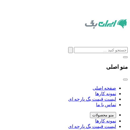
منو اصلی
صفحه اصلی
نمونه کارها
لیست قیمت بگ پارچه ای
تماس با ما
منو محصولات
نمونه کارها
لیست قیمت بگ پارچه ای