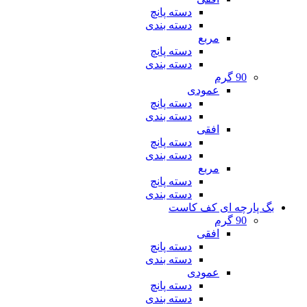
دسته پانچ
دسته بندی
مربع
دسته پانچ
دسته بندی
90 گرم
عمودی
دسته پانچ
دسته بندی
افقی
دسته پانچ
دسته بندی
مربع
دسته پانچ
دسته بندی
بگ پارچه ای کف کاست
90 گرم
افقی
دسته پانچ
دسته بندی
عمودی
دسته پانچ
دسته بندی