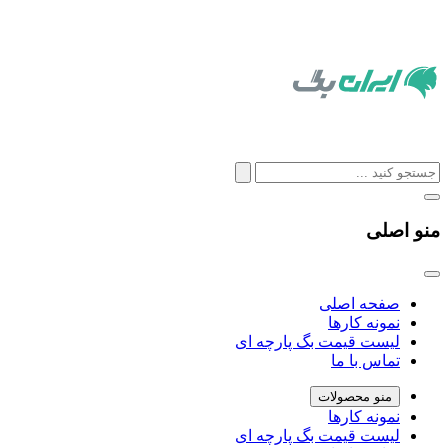
منو اصلی
صفحه اصلی
نمونه کارها
لیست قیمت بگ پارچه ای
تماس با ما
منو محصولات
نمونه کارها
لیست قیمت بگ پارچه ای