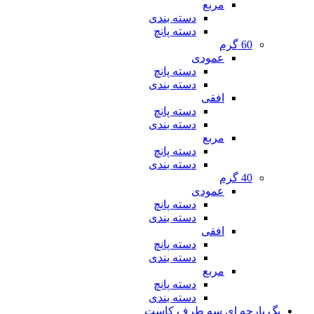
مربع
دسته بندی
دسته پانچ
60 گرم
عمودی
دسته پانچ
دسته بندی
افقی
دسته پانچ
دسته بندی
مربع
دسته پانچ
دسته بندی
40 گرم
عمودی
دسته پانچ
دسته بندی
افقی
دسته پانچ
دسته بندی
مربع
دسته پانچ
دسته بندی
بگ پارچه ای سه طرف کاست