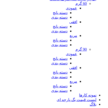
60 گرم
عمودی
دسته پانچ
دسته بندی
افقی
دسته پانچ
دسته بندی
مربع
دسته پانچ
دسته بندی
90 گرم
عمودی
دسته پانچ
دسته بندی
افقی
دسته پانچ
دسته بندی
مربع
دسته پانچ
دسته بندی
نمونه کارها
لیست قیمت بگ پارچه ای
بلاگ